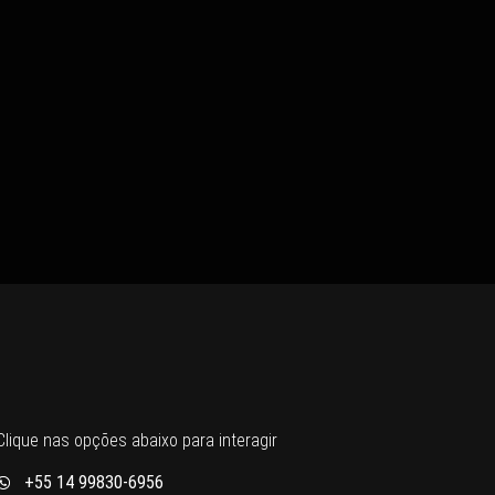
Clique nas opções abaixo para interagir
+55 14 99830-6956