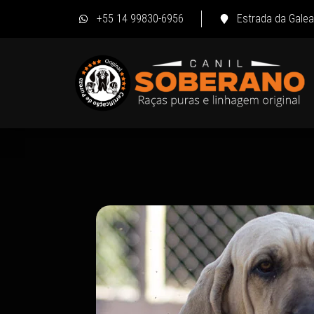
+55 14 99830-6956
Estrada da Galea