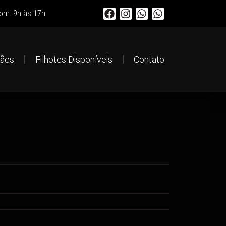
om: 9h às 17h
ães
Filhotes Disponíveis
Contato