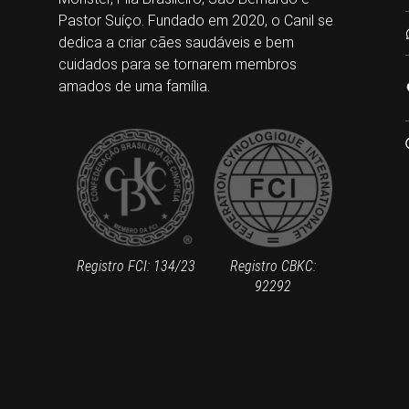
Pastor Suíço. Fundado em 2020, o Canil se
dedica a criar cães saudáveis e bem
cuidados para se tornarem membros
amados de uma família.
Registro FCI: 134/23
Registro CBKC:
92292