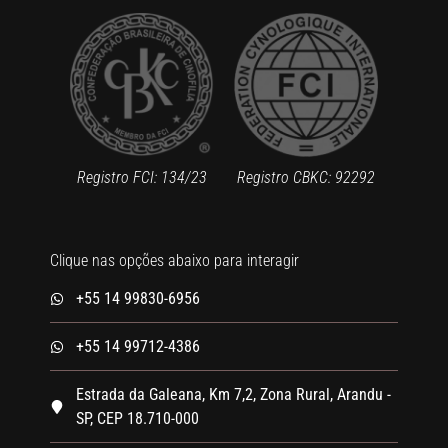
Registro FCI: 134/23
Registro CBKC: 92292
Clique nas opções abaixo para interagir
+55 14 99830-6956
+55 14 99712-4386
Estrada da Galeana, Km 7,2, Zona Rural, Arandu -
SP, CEP 18.710-000