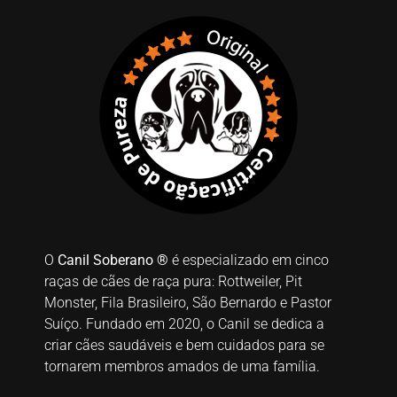
O
Canil Soberano ®
é especializado em cinco
raças de cães de raça pura: Rottweiler, Pit
Monster, Fila Brasileiro, São Bernardo e Pastor
Suíço. Fundado em 2020, o Canil se dedica a
criar cães saudáveis e bem cuidados para se
tornarem membros amados de uma família.