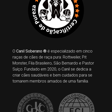
O
Canil Soberano ®
é especializado em cinco
raças de cães de raça pura: Rottweiler, Pit
Monster, Fila Brasileiro, São Bernardo e Pastor
Suíço. Fundado em 2020, o Canil se dedica a
criar cães saudáveis e bem cuidados para se
tornarem membros amados de uma família.